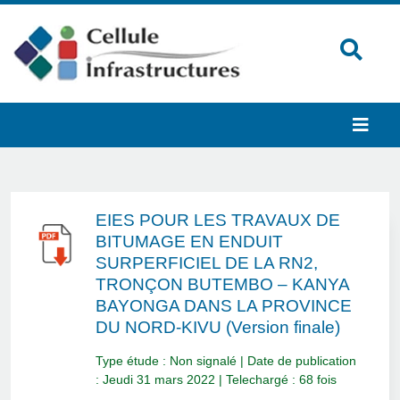
EIES POUR LES TRAVAUX DE
BITUMAGE EN ENDUIT
SURPERFICIEL DE LA RN2,
TRONÇON BUTEMBO – KANYA
BAYONGA DANS LA PROVINCE
DU NORD-KIVU (Version finale)
Type étude : Non signalé | Date de publication
: Jeudi 31 mars 2022 | Telechargé : 68 fois