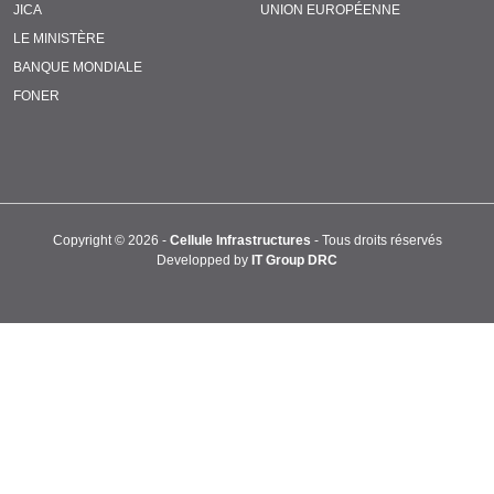
JICA
UNION EUROPÉENNE
LE MINISTÈRE
BANQUE MONDIALE
FONER
Copyright ©
2026 -
Cellule Infrastructures
- Tous droits réservés
Developped by
IT Group DRC