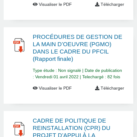
Visualiser le PDF
Télécharger
PROCÉDURES DE GESTION DE
LA MAIN D’OEUVRE (PGMO)
DANS LE CADRE DU PFCIL
(Rapport finale)
Type étude : Non signalé | Date de publication
: Vendredi 01 avril 2022 | Telechargé : 82 fois
Visualiser le PDF
Télécharger
CADRE DE POLITIQUE DE
REINSTALLATION (CPR) DU
PROJET D’APPUI À LA