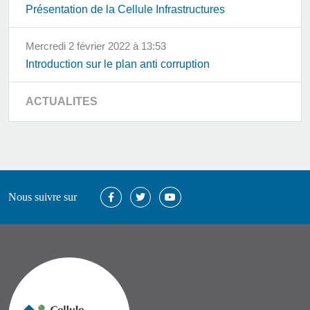
Présentation de la Cellule Infrastructures
mercredi 2 février 2022 à 13:53
Introduction sur le plan anti corruption
ACTUALITES
Nous suivre sur