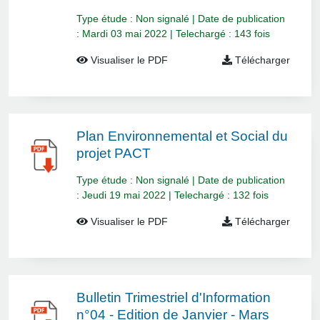
Type étude : Non signalé | Date de publication
: Mardi 03 mai 2022 | Telechargé : 143 fois
Visualiser le PDF
Télécharger
Plan Environnemental et Social du
projet PACT
Type étude : Non signalé | Date de publication
: Jeudi 19 mai 2022 | Telechargé : 132 fois
Visualiser le PDF
Télécharger
Bulletin Trimestriel d'Information
n°04 - Edition de Janvier - Mars