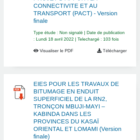
CONNECTIVITE ET AU
TRANSPORT (PACT) - Version
finale
Type étude : Non signalé | Date de publication
: Lundi 18 avril 2022 | Telechargé : 103 fois
Visualiser le PDF
Télécharger
EIES POUR LES TRAVAUX DE
BITUMAGE EN ENDUIT
SUPERFICIEL DE LA RN2,
TRONÇON MBUJI-MAYI –
KABINDA DANS LES
PROVINCES DU KASAÏ
ORIENTAL ET LOMAMI (Version
finale)