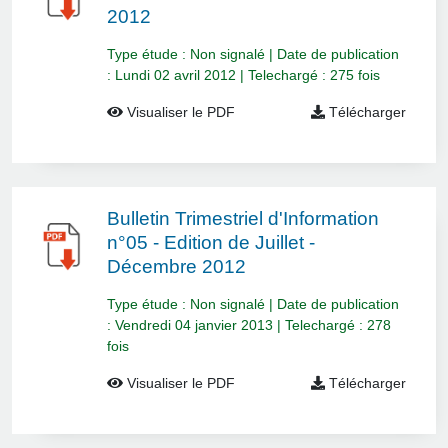
2012
Type étude : Non signalé | Date de publication
: Lundi 02 avril 2012 | Telechargé : 275 fois
Visualiser le PDF
Télécharger
Bulletin Trimestriel d'Information
n°05 - Edition de Juillet -
Décembre 2012
Type étude : Non signalé | Date de publication
: Vendredi 04 janvier 2013 | Telechargé : 278
fois
Visualiser le PDF
Télécharger