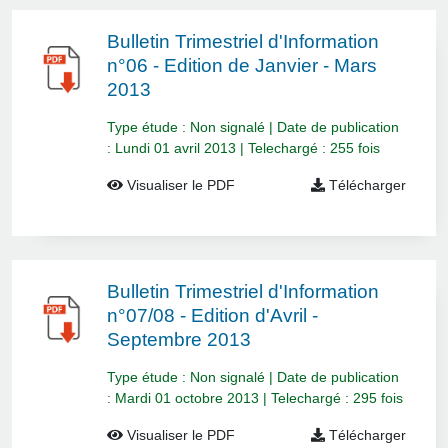
Bulletin Trimestriel d'Information
n°06 - Edition de Janvier - Mars
2013
Type étude : Non signalé | Date de publication
: Lundi 01 avril 2013 | Telechargé : 255 fois
Visualiser le PDF
Télécharger
Bulletin Trimestriel d'Information
n°07/08 - Edition d'Avril -
Septembre 2013
Type étude : Non signalé | Date de publication
: Mardi 01 octobre 2013 | Telechargé : 295 fois
Visualiser le PDF
Télécharger