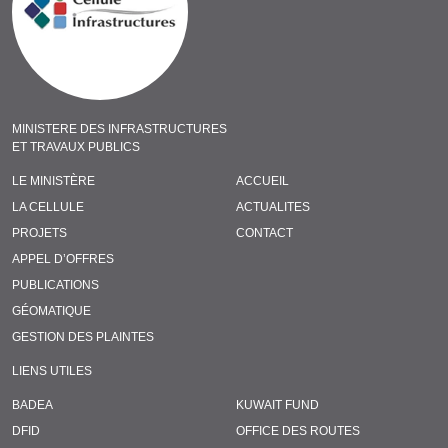
MINISTERE DES INFRASTRUCTURES
ET TRAVAUX PUBLICS
LE MINISTÈRE
ACCUEIL
LA CELLULE
ACTUALITES
PROJETS
CONTACT
APPEL D’OFFRES
PUBLICATIONS
GÉOMATIQUE
GESTION DES PLAINTES
LIENS UTILES
BADEA
KUWAIT FUND
DFID
OFFICE DES ROUTES