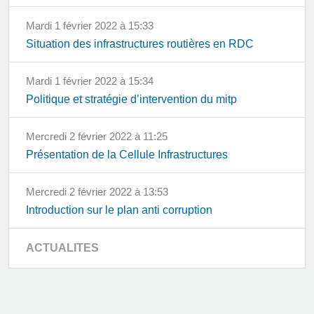
mardi 1 février 2022 à 15:33
Situation des infrastructures routières en RDC
mardi 1 février 2022 à 15:34
Politique et stratégie d’intervention du mitp
mercredi 2 février 2022 à 11:25
Présentation de la Cellule Infrastructures
mercredi 2 février 2022 à 13:53
Introduction sur le plan anti corruption
ACTUALITES