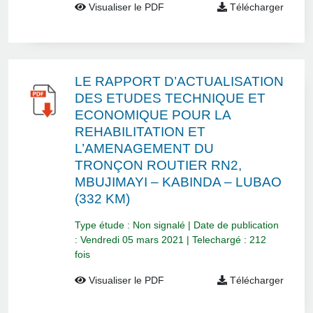
Visualiser le PDF
Télécharger
LE RAPPORT D’ACTUALISATION
DES ETUDES TECHNIQUE ET
ECONOMIQUE POUR LA
REHABILITATION ET
L’AMENAGEMENT DU
TRONÇON ROUTIER RN2,
MBUJIMAYI – KABINDA – LUBAO
(332 KM)
Type étude : Non signalé | Date de publication
: Vendredi 05 mars 2021 | Telechargé : 212
fois
Visualiser le PDF
Télécharger