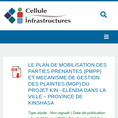
LE PLAN DE MOBILISATION DES
PARTIES PRENANTES (PMPP)
ET MECANISME DE GESTION
DES PLAINTES (MGP) DU
PROJET KIN - ELENDA DANS LA
VILLE – PROVINCE DE
KINSHASA
Type étude : Non signalé | Date de publication