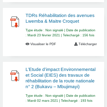
TDRs Réhabilitation des avenues
Lwemba & Maitre Croquet
Type étude : Non signalé | Date de publication
: Mardi 23 février 2021 | Telechargé : 156 fois
Visualiser le PDF
Télécharger
L’Etude d’impact Environnemental
et Social (EIES) des travaux de
réhabilitation de la route nationale
n° 2 (Bukavu – Mbujimayi)
Type étude : Non signalé | Date de publication
: Mardi 02 mars 2021 | Telechargé : 193 fois