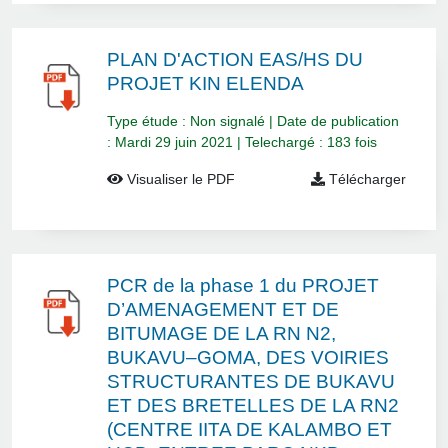
PLAN D'ACTION EAS/HS DU
PROJET KIN ELENDA
Type étude : Non signalé | Date de publication
: Mardi 29 juin 2021 | Telechargé : 183 fois
Visualiser le PDF
Télécharger
PCR de la phase 1 du PROJET
D’AMENAGEMENT ET DE
BITUMAGE DE LA RN N2,
BUKAVU–GOMA, DES VOIRIES
STRUCTURANTES DE BUKAVU
ET DES BRETELLES DE LA RN2
(CENTRE IITA DE KALAMBO ET