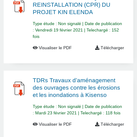
REINSTALLATION (CPR) DU
PROJET KIN ELENDA
Type étude : Non signalé | Date de publication
: Vendredi 19 février 2021 | Telechargé : 152
fois
Visualiser le PDF
Télécharger
TDRs Travaux d’aménagement
des ouvrages contre les érosions
et les inondations à Kisenso
Type étude : Non signalé | Date de publication
: Mardi 23 février 2021 | Telechargé : 118 fois
Visualiser le PDF
Télécharger