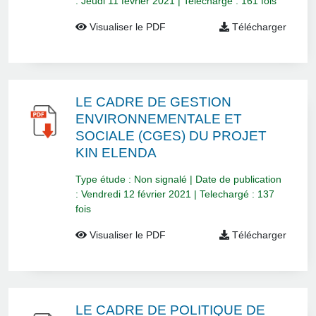
: Jeudi 11 février 2021 | Telechargé : 161 fois
Visualiser le PDF
Télécharger
LE CADRE DE GESTION
ENVIRONNEMENTALE ET
SOCIALE (CGES) DU PROJET
KIN ELENDA
Type étude : Non signalé | Date de publication
: Vendredi 12 février 2021 | Telechargé : 137
fois
Visualiser le PDF
Télécharger
LE CADRE DE POLITIQUE DE