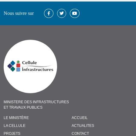
Nous suivre sur
MINISTERE DES INFRASTRUCTURES
ET TRAVAUX PUBLICS
LE MINISTÈRE
ACCUEIL
LA CELLULE
ACTUALITES
PROJETS
CONTACT