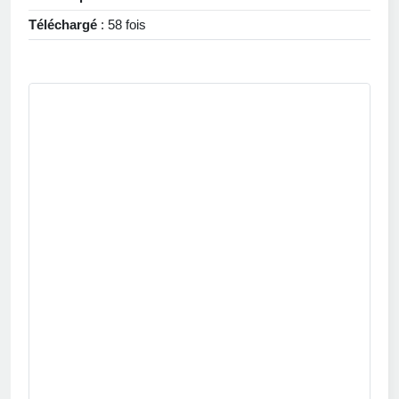
Téléchargé
: 58 fois