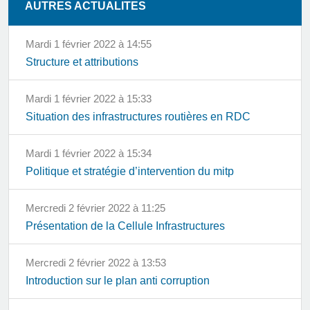
AUTRES ACTUALITES
mardi 1 février 2022 à 14:55
Structure et attributions
mardi 1 février 2022 à 15:33
Situation des infrastructures routières en RDC
mardi 1 février 2022 à 15:34
Politique et stratégie d’intervention du mitp
mercredi 2 février 2022 à 11:25
Présentation de la Cellule Infrastructures
mercredi 2 février 2022 à 13:53
Introduction sur le plan anti corruption