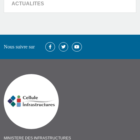
ACTUALITES
Nous suivre sur
MINISTERE DES INFRASTRUCTURES