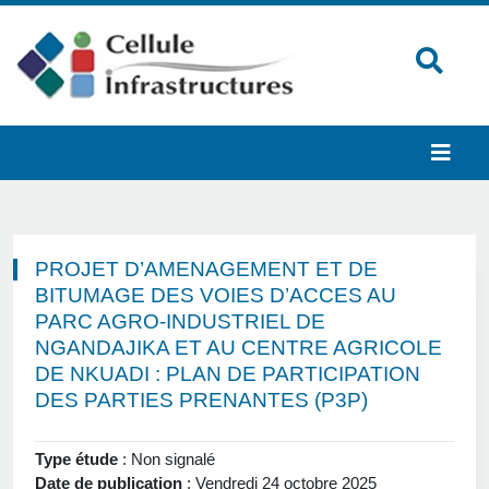
PROJET D’AMENAGEMENT ET DE
BITUMAGE DES VOIES D’ACCES AU
PARC AGRO-INDUSTRIEL DE
NGANDAJIKA ET AU CENTRE AGRICOLE
DE NKUADI : PLAN DE PARTICIPATION
DES PARTIES PRENANTES (P3P)
Type étude
: Non signalé
Date de publication
: Vendredi 24 octobre 2025