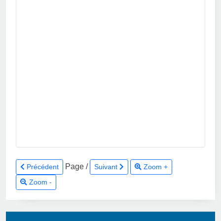
Page
/
Précédent
Suivant
Zoom +
Zoom -