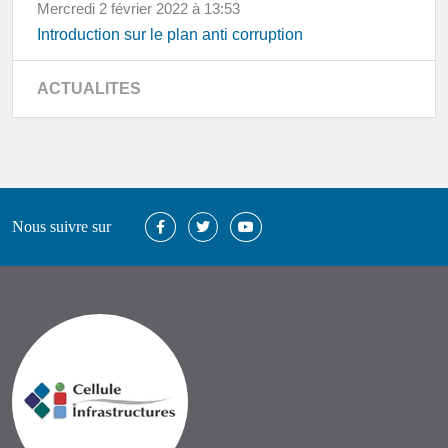
mercredi 2 février 2022 à 13:53
Introduction sur le plan anti corruption
ACTUALITES
Nous suivre sur