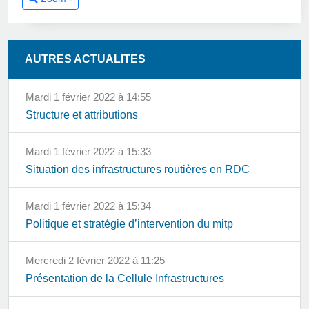
AUTRES ACTUALITES
mardi 1 février 2022 à 14:55
Structure et attributions
mardi 1 février 2022 à 15:33
Situation des infrastructures routières en RDC
mardi 1 février 2022 à 15:34
Politique et stratégie d’intervention du mitp
mercredi 2 février 2022 à 11:25
Présentation de la Cellule Infrastructures