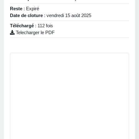
Reste
: Expiré
Date de cloture
: vendredi 15 août 2025
Téléchargé
: 112 fois
Telecharger le PDF