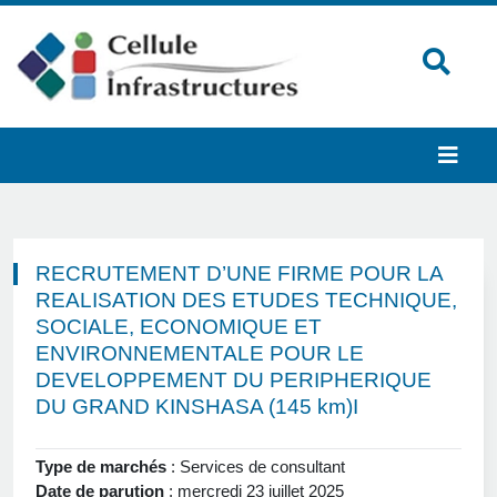
RECRUTEMENT D’UNE FIRME POUR LA
REALISATION DES ETUDES TECHNIQUE,
SOCIALE, ECONOMIQUE ET
ENVIRONNEMENTALE POUR LE
DEVELOPPEMENT DU PERIPHERIQUE
DU GRAND KINSHASA (145 km)I
Type de marchés
: Services de consultant
Date de parution
: mercredi 23 juillet 2025